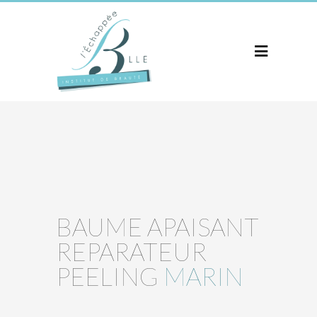
BAUME APAISANT
REPARATEUR
PEELING
MARIN