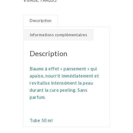
VISAGE
,
THALGO
.
Description
Informations complémentaires
Description
Baume à effet « pansement » qui
apaise, nourrit immédiatement et
revitalise intensément la peau
durant la cure peeling. Sans
parfum.
Tube 50 ml