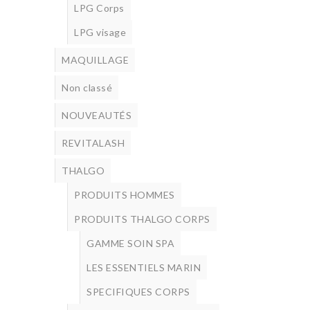
LPG Corps
LPG visage
MAQUILLAGE
Non classé
NOUVEAUTÉS
REVITALASH
THALGO
PRODUITS HOMMES
PRODUITS THALGO CORPS
GAMME SOIN SPA
LES ESSENTIELS MARIN
SPECIFIQUES CORPS