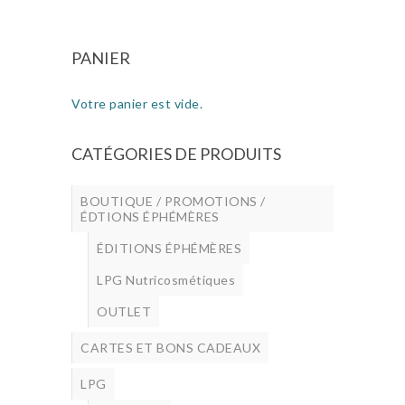
AU
PANIER
PANIER
Votre panier est vide.
CATÉGORIES DE PRODUITS
BOUTIQUE / PROMOTIONS /
ÉDTIONS ÉPHÉMÈRES
ÉDITIONS ÉPHÉMÈRES
LPG Nutricosmétiques
OUTLET
CARTES ET BONS CADEAUX
LPG